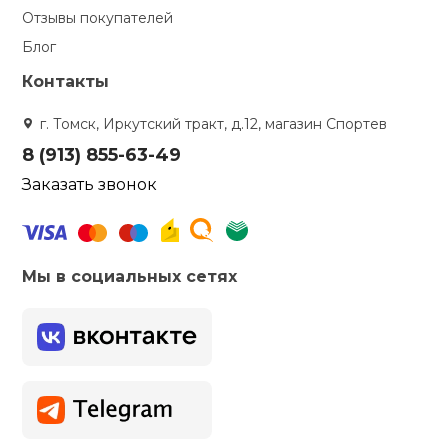
Отзывы покупателей
Блог
Контакты
г. Томск, Иркутский тракт, д.12, магазин Спортев
8 (913) 855-63-49
Заказать звонок
Мы в социальных сетях