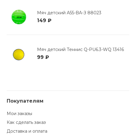
Мяч детский A55-BA-З 88023
149 ₽
Мяч детский Теннис Q-PU6.3-WQ 13416
99 ₽
Покупателям
Мои заказы
Как сделать заказ
Доставка и оплата