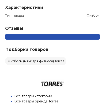
Характеристики
Фитбол
Тип товара
Отзывы
Подборки товаров
Фитболы (мячи для фитнеса) Torres
Все товары категории
Все товары бренда Torres