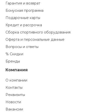
Гарантия и возврат
Бонусная программа
Подарочные карты
Кредит и рассрочка
Сборка спортивного оборудования
Оферта и персональные данные
Вопросы и ответы
% Скидки
Бренды
Компания
О компании
Контакты
Реквизиты
Новости
Вакансии