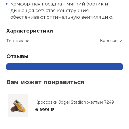
Комфортная посадка – мягкий бортик и
дышащая сетчатая конструкция
обеспечивают оптимальную вентиляцию.
Характеристики
Кроссовки
Тип товара
Отзывы
Вам может понравиться
Кроссовки Jogel Stadion желтый 7249
6 999 ₽