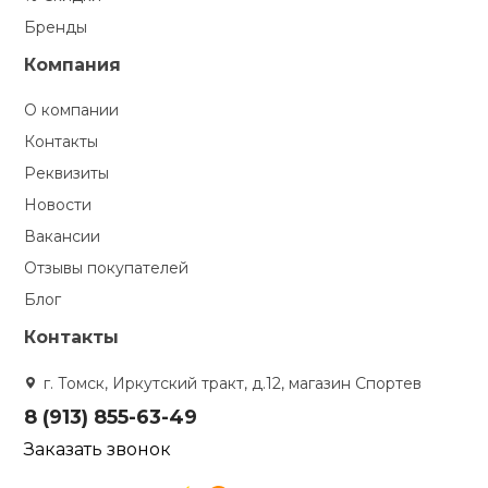
Бренды
Компания
О компании
Контакты
Реквизиты
Новости
Вакансии
Отзывы покупателей
Блог
Контакты
г. Томск, Иркутский тракт, д.12, магазин Спортев
8 (913) 855-63-49
Заказать звонок