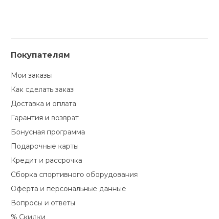
Покупателям
Мои заказы
Как сделать заказ
Доставка и оплата
Гарантия и возврат
Бонусная программа
Подарочные карты
Кредит и рассрочка
Сборка спортивного оборудования
Оферта и персональные данные
Вопросы и ответы
% Скидки