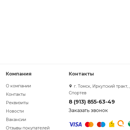
Компания
Контакты
О компании
г. Томск, Иркутский тракт, 
Спортев
Контакты
8 (913) 855-63-49
Реквизиты
Заказать звонок
Новости
Вакансии
Отзывы покупателей