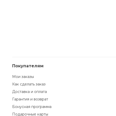
Покупателям
Мои заказы
Как сделать заказ
Доставка и оплата
Гарантия и возврат
Бонусная программа
Подарочные карты