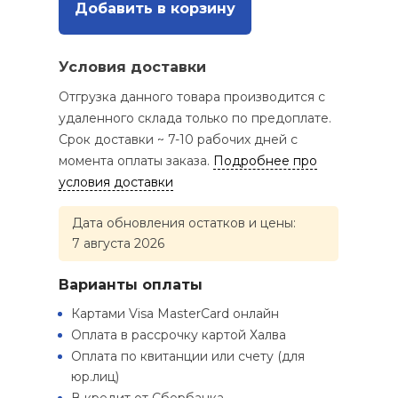
Добавить в корзину
Условия доставки
Отгрузка данного товара производится с
удаленного склада только по предоплате.
Срок доставки ~ 7-10 рабочих дней с
момента оплаты заказа.
Подробнее про
условия доставки
Дата обновления остатков и цены:
7 августа 2026
Варианты оплаты
Картами Visa MasterCard онлайн
Оплата в рассрочку картой Халва
Оплата по квитанции или счету (для
юр.лиц)