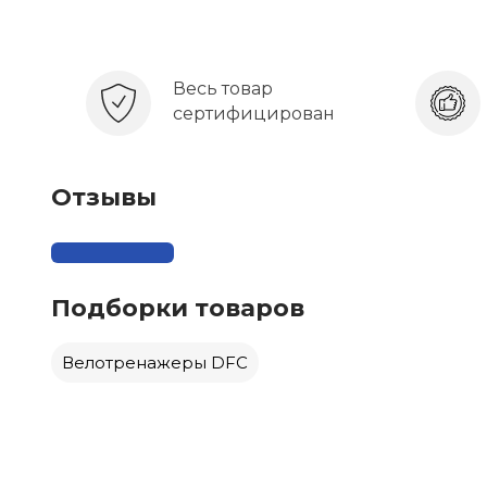
Весь товар
сертифицирован
Отзывы
Подборки товаров
Велотренажеры DFC