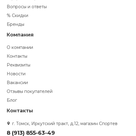
Вопросы и ответы
% Скидки
Бренды
Компания
О компании
Контакты
Реквизиты
Новости
Вакансии
Отзывы покупателей
Блог
Контакты
г. Томск, Иркутский тракт, д.12, магазин Спортев
8 (913) 855-63-49