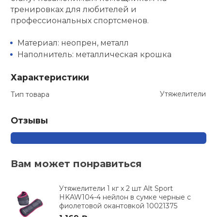
тренировках для любителей и
профессиональных спортсменов.
Материал: неопрен, металл
Наполнитель: металлическая крошка
Характеристики
Утяжелители
Тип товара
Отзывы
Вам может понравиться
Утяжелители 1 кг х 2 шт Alt Sport
HKAW104-4 нейлон в сумке черные с
фиолетовой окантовкой 10021375