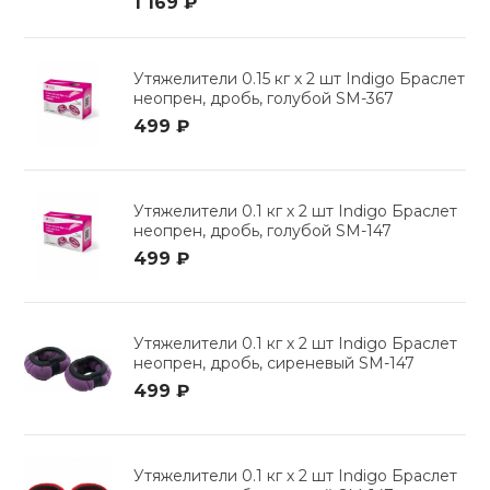
1 169 ₽
Утяжелители 0.15 кг х 2 шт Indigo Браслет
неопрен, дробь, голубой SM-367
499 ₽
Утяжелители 0.1 кг х 2 шт Indigo Браслет
неопрен, дробь, голубой SM-147
499 ₽
Утяжелители 0.1 кг х 2 шт Indigo Браслет
неопрен, дробь, сиреневый SM-147
499 ₽
Утяжелители 0.1 кг х 2 шт Indigo Браслет