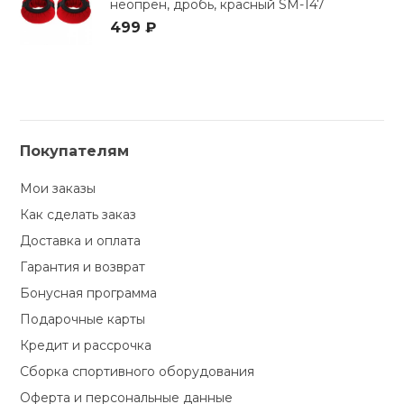
неопрен, дробь, красный SM-147
499 ₽
Покупателям
Мои заказы
Как сделать заказ
Доставка и оплата
Гарантия и возврат
Бонусная программа
Подарочные карты
Кредит и рассрочка
Сборка спортивного оборудования
Оферта и персональные данные