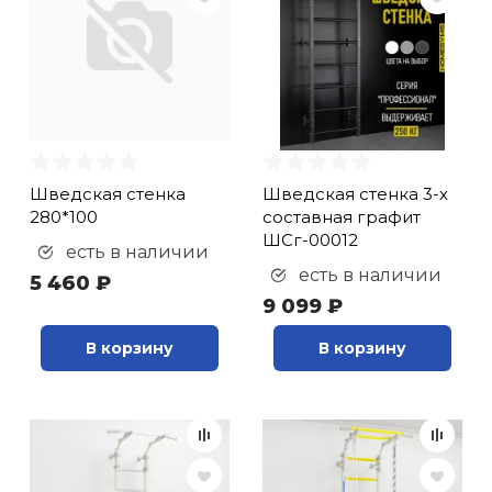
Шведская стенка
Шведская стенка 3-х
280*100
составная графит
ШСг-00012
есть в наличии
есть в наличии
5 460 ₽
9 099 ₽
В корзину
В корзину