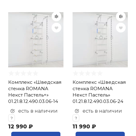
Комплекс «Шведская
Комплекс «Шведская
стенка ROMANA
стенка ROMANA
Некст Пастель+»
Некст Пастель»
01.21.8.12.490.03.06-14
01.21.8.12.490.03.06-24
есть в наличии
есть в наличии
?
?
12 990 ₽
11 990 ₽