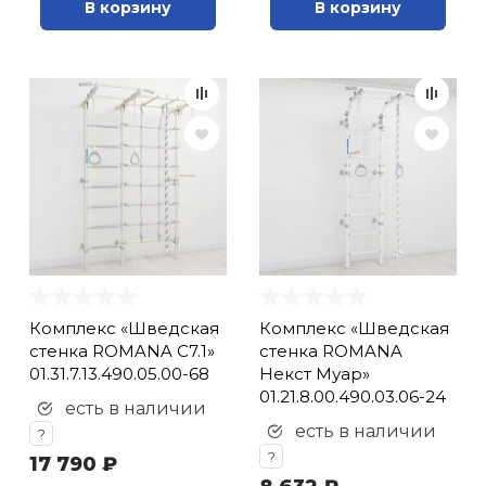
В корзину
В корзину
Комплекс «Шведская
Комплекс «Шведская
стенка ROMANA С7.1»
стенка ROMANA
01.31.7.13.490.05.00-68
Некст Муар»
01.21.8.00.490.03.06-24
есть в наличии
есть в наличии
?
?
17 790 ₽