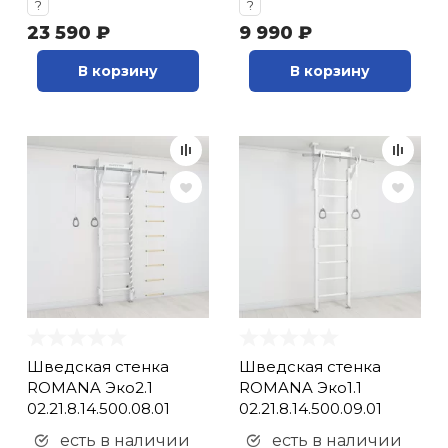
?
?
23 590 ₽
9 990 ₽
В корзину
В корзину
Шведская стенка
Шведская стенка
ROMANA Эко2.1
ROMANA Эко1.1
02.21.8.14.500.08.01
02.21.8.14.500.09.01
есть в наличии
есть в наличии