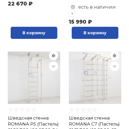
22 670 ₽
есть в наличии
?
15 990 ₽
В корзину
В корзину
Шведская стенка
Шведская стенка
ROMANA Р5 (Пастель)
ROMANA С7 (Пастель)