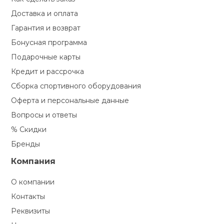
Доставка и оплата
Гарантия и возврат
Бонусная программа
Подарочные карты
Кредит и рассрочка
Сборка спортивного оборудования
Оферта и персональные данные
Вопросы и ответы
% Скидки
Бренды
Компания
О компании
Контакты
Реквизиты