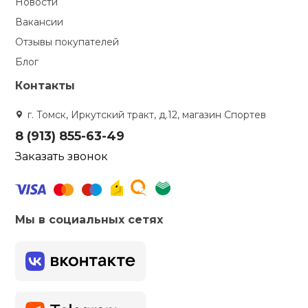
Новости
Вакансии
Отзывы покупателей
Блог
Контакты
г. Томск, Иркутский тракт, д.12, магазин Спортев
8 (913) 855-63-49
Заказать звонок
Мы в социальных сетях