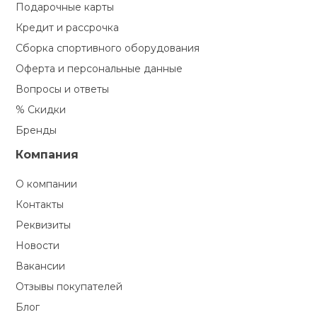
Подарочные карты
Кредит и рассрочка
Сборка спортивного оборудования
Оферта и персональные данные
Вопросы и ответы
% Скидки
Бренды
Компания
О компании
Контакты
Реквизиты
Новости
Вакансии
Отзывы покупателей
Блог