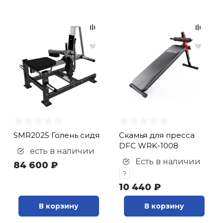
SMR2025 Голень сидя
Скамья для пресса
DFC WRK-1008
есть в наличии
Есть в наличии
84 600 ₽
?
10 440 ₽
В корзину
В корзину