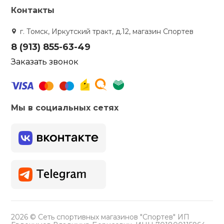
Контакты
г. Томск, Иркутский тракт, д.12, магазин Спортев
8 (913) 855-63-49
Заказать звонок
Мы в социальных сетях
2026 © Сеть спортивных магазинов "Спортев" ИП