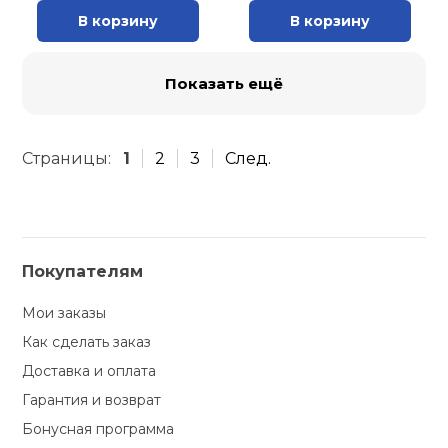
В корзину
В корзину
Показать ещё
Страницы:
1
2
3
След.
Покупателям
Мои заказы
Как сделать заказ
Доставка и оплата
Гарантия и возврат
Бонусная программа