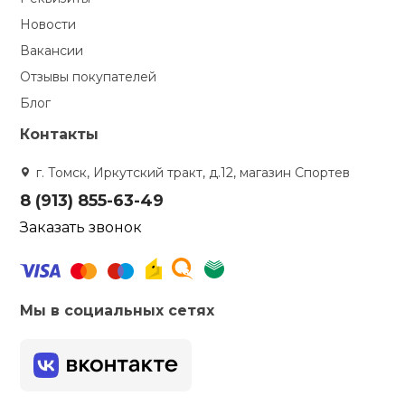
Новости
Вакансии
Отзывы покупателей
Блог
Контакты
г. Томск, Иркутский тракт, д.12, магазин Спортев
8 (913) 855-63-49
Заказать звонок
Мы в социальных сетях