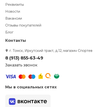
Реквизиты
Новости
Вакансии
Отзывы покупателей
Блог
Контакты
г. Томск, Иркутский тракт, д.12, магазин Спортев
8 (913) 855-63-49
Заказать звонок
Мы в социальных сетях