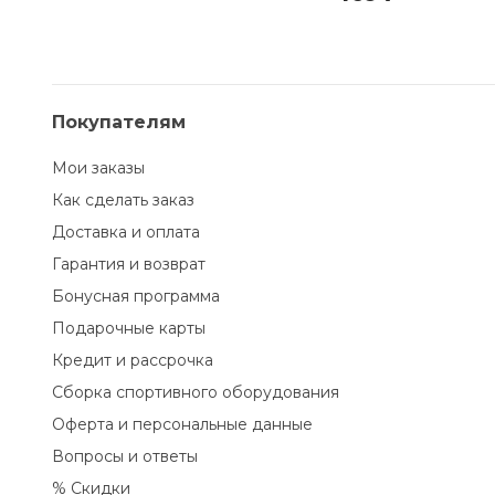
Покупателям
Мои заказы
Как сделать заказ
Доставка и оплата
Гарантия и возврат
Бонусная программа
Подарочные карты
Кредит и рассрочка
Сборка спортивного оборудования
Оферта и персональные данные
Вопросы и ответы
% Скидки