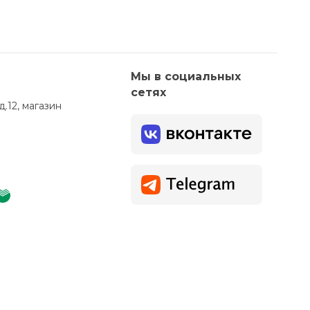
Мы в социальных
сетях
д.12, магазин