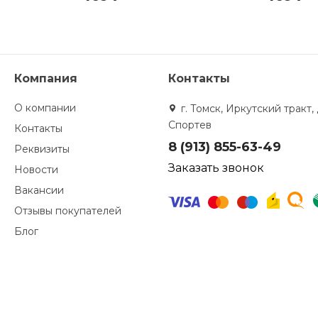
Компания
Контакты
О компании
г. Томск, Иркутский тракт, 
Спортев
Контакты
8 (913) 855-63-49
Реквизиты
Заказать звонок
Новости
Вакансии
Отзывы покупателей
Блог