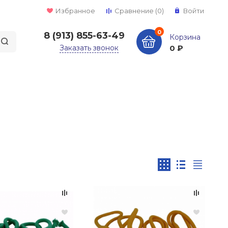
Избранное
Сравнение
(0)
Войти
0
8 (913) 855-63-49
Корзина
Заказать звонок
0 ₽