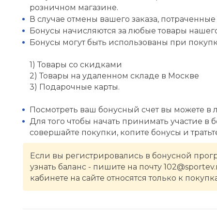
розничном магазине.
В случае отмены вашего заказа, потраченные
Бонусы начисляются за любые товары нашего
Бонусы могут быть использованы при покупк
1) Товары со скидками
2) Товары на удаленном складе в Москве
3) Подарочные карты.
Посмотреть ваш бонусный счет вы можете в 
Для того чтобы начать принимать участие в 
совершайте покупки, копите бонусы и тратьте
Если вы регистрировались в бонусной прогр
узнать баланс - пишите на почту 102@sporte
кабинете на сайте относятся только к покуп