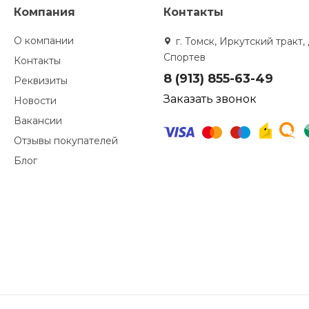
Компания
Контакты
О компании
г. Томск, Иркутский тракт, 
Спортев
Контакты
8 (913) 855-63-49
Реквизиты
Заказать звонок
Новости
Вакансии
Отзывы покупателей
Блог