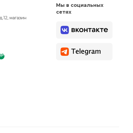
Мы в социальных
сетях
д.12, магазин