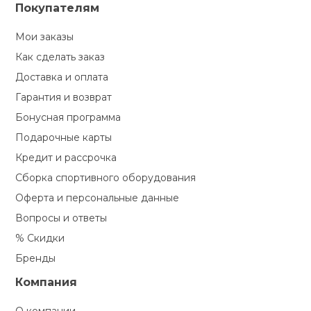
Покупателям
Мои заказы
Как сделать заказ
Доставка и оплата
Гарантия и возврат
Бонусная программа
Подарочные карты
Кредит и рассрочка
Сборка спортивного оборудования
Оферта и персональные данные
Вопросы и ответы
% Скидки
Бренды
Компания