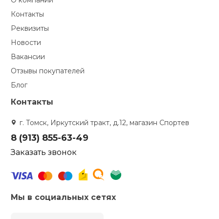
О компании
Контакты
Реквизиты
Новости
Вакансии
Отзывы покупателей
Блог
Контакты
г. Томск, Иркутский тракт, д.12, магазин Спортев
8 (913) 855-63-49
Заказать звонок
Мы в социальных сетях