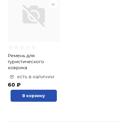
Ремень для
туристического
коврика
есть в наличии
60 ₽
В корзину