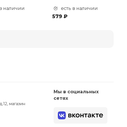
 в наличии
есть в наличии
579 ₽
Мы в социальных
сетях
д.12, магазин