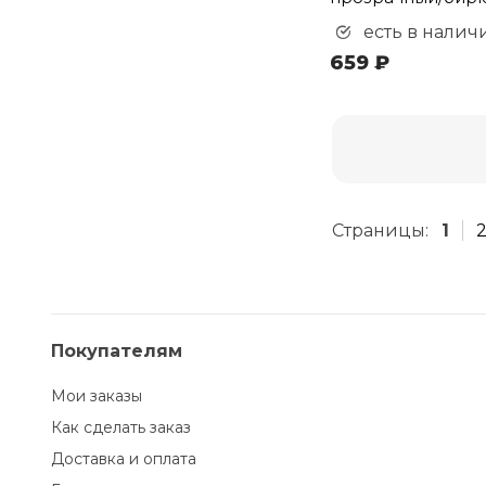
есть в налич
659 ₽
Страницы:
1
Покупателям
Мои заказы
Как сделать заказ
Доставка и оплата