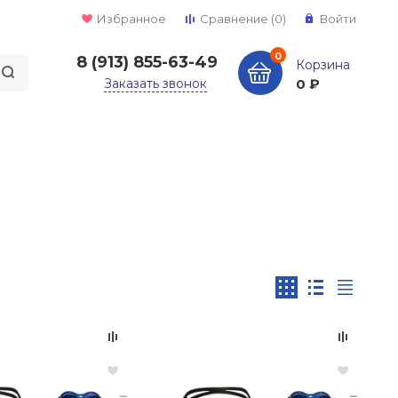
Избранное
Сравнение
(0)
Войти
0
8 (913) 855-63-49
Корзина
Заказать звонок
0 ₽