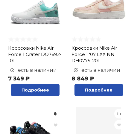
Кроссовки Nike Air
Кроссовки Nike Air
Force 1 Crater DO7692-
Force 1 '07 LXX NN
101
DH0775-201
есть в наличии
есть в наличии
7 349 ₽
8 849 ₽
Подробнее
Подробнее