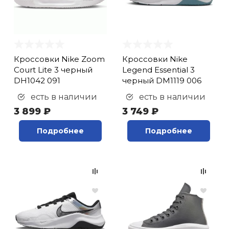
Кроссовки Nike Zoom
Кроссовки Nike
Court Lite 3 черный
Legend Essential 3
DH1042 091
черный DM1119 006
есть в наличии
есть в наличии
3 899 ₽
3 749 ₽
Подробнее
Подробнее