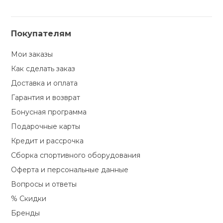
Покупателям
Мои заказы
Как сделать заказ
Доставка и оплата
Гарантия и возврат
Бонусная программа
Подарочные карты
Кредит и рассрочка
Сборка спортивного оборудования
Оферта и персональные данные
Вопросы и ответы
% Скидки
Бренды