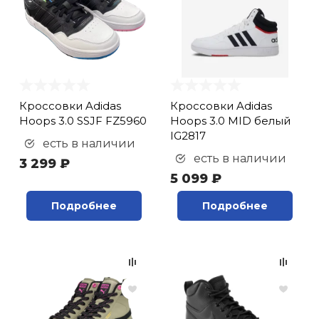
Кроссовки Adidas
Кроссовки Adidas
Hoops 3.0 SSJF FZ5960
Hoops 3.0 MID белый
IG2817
есть в наличии
есть в наличии
3 299 ₽
5 099 ₽
Подробнее
Подробнее