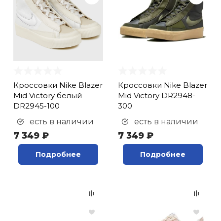
Кроссовки Nike Blazer
Кроссовки Nike Blazer
Mid Victory белый
Mid Victory DR2948-
DR2945-100
300
есть в наличии
есть в наличии
7 349 ₽
7 349 ₽
Подробнее
Подробнее