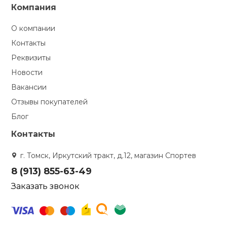
Компания
О компании
Контакты
Реквизиты
Новости
Вакансии
Отзывы покупателей
Блог
Контакты
г. Томск, Иркутский тракт, д.12, магазин Спортев
8 (913) 855-63-49
Заказать звонок