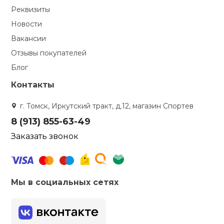
Реквизиты
Новости
Вакансии
Отзывы покупателей
Блог
Контакты
г. Томск, Иркутский тракт, д.12, магазин Спортев
8 (913) 855-63-49
Заказать звонок
Мы в социальных сетях