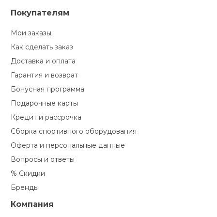
Покупателям
Мои заказы
Как сделать заказ
Доставка и оплата
Гарантия и возврат
Бонусная программа
Подарочные карты
Кредит и рассрочка
Сборка спортивного оборудования
Оферта и персональные данные
Вопросы и ответы
% Скидки
Бренды
Компания