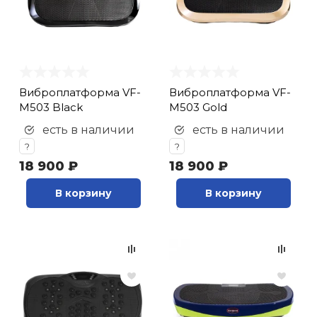
Виброплатформа VF-
Виброплатформа VF-
M503 Black
M503 Gold
есть в наличии
есть в наличии
?
?
18 900 ₽
18 900 ₽
В корзину
В корзину