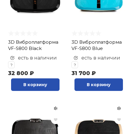
3D Виброплатформа
3D Виброплатформа
VF-S800 Black
VF-S800 Blue
есть в наличии
есть в наличии
?
?
32 800 ₽
31 700 ₽
В корзину
В корзину