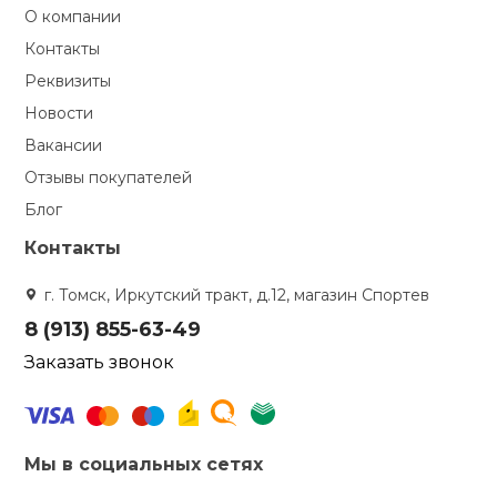
О компании
Контакты
Реквизиты
Новости
Вакансии
Отзывы покупателей
Блог
Контакты
г. Томск, Иркутский тракт, д.12, магазин Спортев
8 (913) 855-63-49
Заказать звонок
Мы в социальных сетях