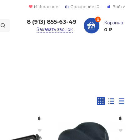
Избранное
Сравнение
(0)
Войти
0
8 (913) 855-63-49
Корзина
Заказать звонок
0 ₽