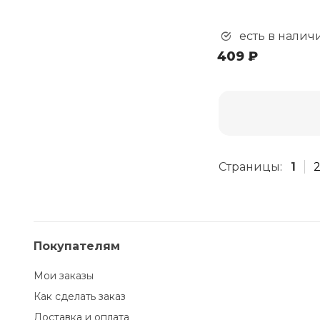
есть в налич
409 ₽
Страницы:
1
Покупателям
Мои заказы
Как сделать заказ
Доставка и оплата