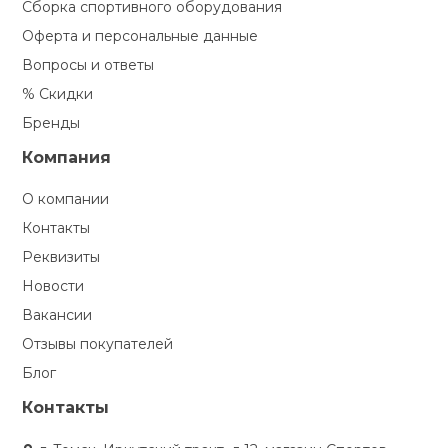
Сборка спортивного оборудования
Оферта и персональные данные
Вопросы и ответы
% Скидки
Бренды
Компания
О компании
Контакты
Реквизиты
Новости
Вакансии
Отзывы покупателей
Блог
Контакты