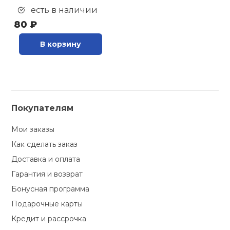
есть в наличии
80 ₽
В корзину
Покупателям
Мои заказы
Как сделать заказ
Доставка и оплата
Гарантия и возврат
Бонусная программа
Подарочные карты
Кредит и рассрочка