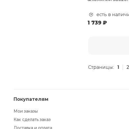
есть в налич
1 739 ₽
Страницы:
1
Покупателям
Мои заказы
Как сделать заказ
Доставка и оплата