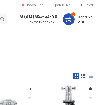
Избранное
Сравнение
(0)
Войти
0
8 (913) 855-63-49
Корзина
Заказать звонок
0 ₽