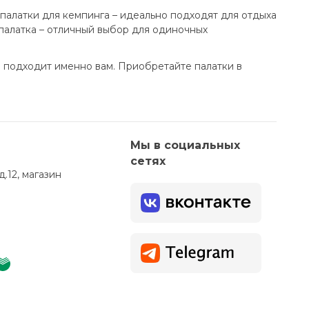
 палатки для кемпинга – идеально подходят для отдыха
 палатка – отличный выбор для одиночных
я подходит именно вам. Приобретайте палатки в
Мы в социальных
сетях
д.12, магазин