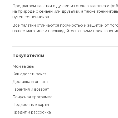
Предлагаем палатки с дугами из стеклопластика и фиб
на природе с семьей или друзьями, а также трекингов
путешественников.
Все палатки отличаются прочностью и защитой от пого
нашем магазине и наслаждайтесь своими приключени
Покупателям
Мои заказы
Как сделать заказ
Доставка и оплата
Гарантия и возврат
Бонусная программа
Подарочные карты
Кредит и рассрочка