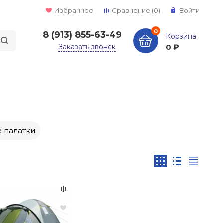
Избранное
Сравнение
(0)
Войти
0
8 (913) 855-63-49
Корзина
Заказать звонок
0 ₽
 палатки