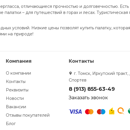
ергласса, отличающиеся прочностью и долговечностью. Есть
ые палатки – для путешествий в горах и лесах. Туристическая
дных условий. Низкие цены позволят купить палатку, котора
ями на природе!
Компания
Контакты
О компании
г. Томск, Иркутский тракт, 
Спортев
Контакты
8 (913) 855-63-49
Реквизиты
Заказать звонок
Новости
Вакансии
Отзывы покупателей
Блог