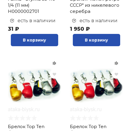
1/4 (11 мм)
СССР" из никелевого
Н0000002701
серебра
есть в наличии
есть в наличии
31 ₽
1 950 ₽
В корзину
В корзину
Брелок Top Ten
Брелок Top Ten