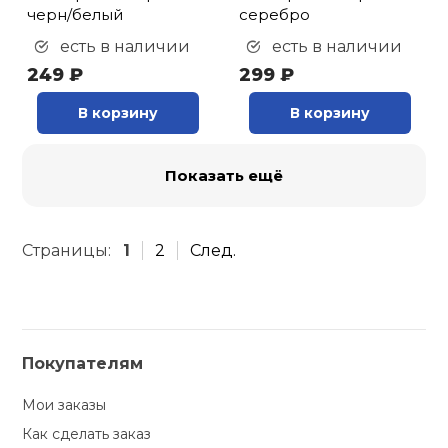
черн/белый
серебро
есть в наличии
есть в наличии
249 ₽
299 ₽
В корзину
В корзину
Показать ещё
Страницы:
1
2
След.
Покупателям
Мои заказы
Как сделать заказ