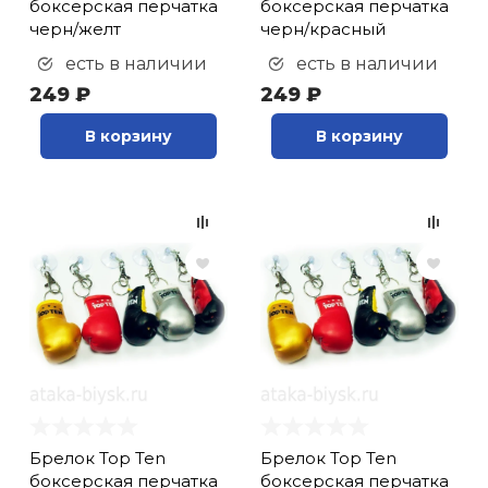
боксерская перчатка
боксерская перчатка
черн/желт
черн/красный
есть в наличии
есть в наличии
249 ₽
249 ₽
В корзину
В корзину
Брелок Top Ten
Брелок Top Ten
боксерская перчатка
боксерская перчатка