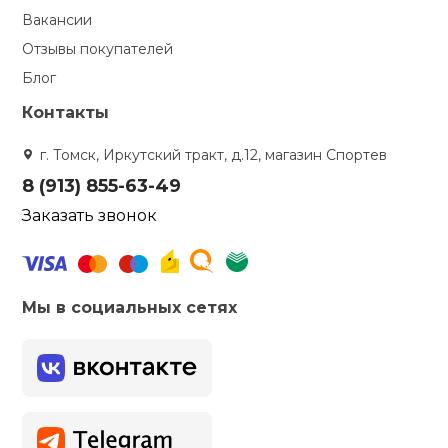
Вакансии
Отзывы покупателей
Блог
Контакты
г. Томск, Иркутский тракт, д.12, магазин Спортев
8 (913) 855-63-49
Заказать звонок
Мы в социальных сетях