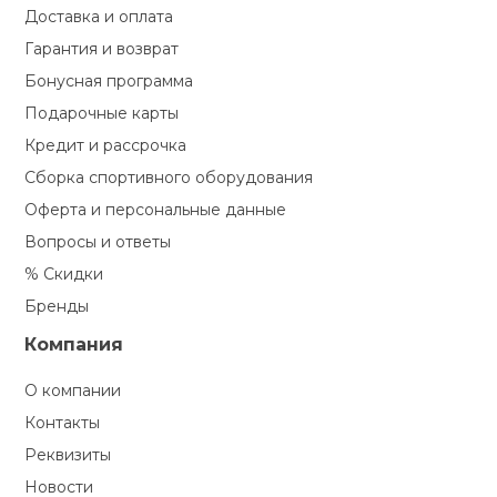
Доставка и оплата
Гарантия и возврат
Бонусная программа
Подарочные карты
Кредит и рассрочка
Сборка спортивного оборудования
Оферта и персональные данные
Вопросы и ответы
% Скидки
Бренды
Компания
О компании
Контакты
Реквизиты
Новости