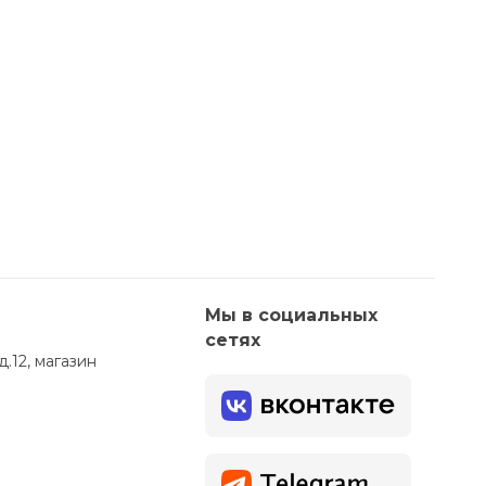
Мы в социальных
сетях
д.12, магазин