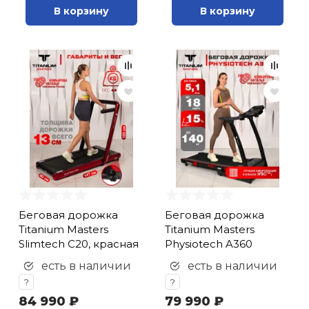
В корзину
В корзину
Беговая дорожка
Беговая дорожка
Titanium Masters
Titanium Masters
Slimtech C20, красная
Physiotech A360
есть в наличии
есть в наличии
?
?
84 990 ₽
79 990 ₽