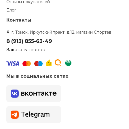
Отзывы покупателей
Блог
Контакты
г. Томск, Иркутский тракт, д.12, магазин Спортев
8 (913) 855-63-49
Заказать звонок
Мы в социальных сетях