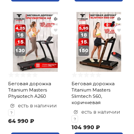
Беговая дорожка
Беговая дорожка
Titanium Masters
Titanium Masters
Physiotech A260
Slimtech S60,
коричневая
есть в наличии
есть в наличии
?
?
64 990 ₽
104 990 ₽