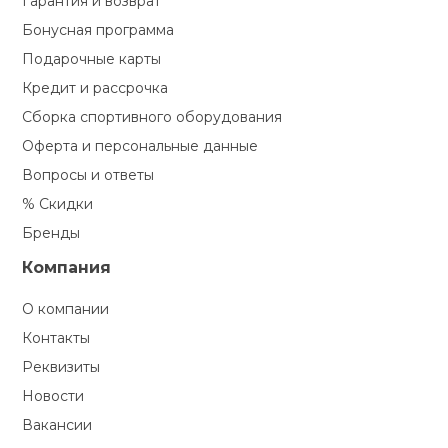
Гарантия и возврат
Бонусная программа
Подарочные карты
Кредит и рассрочка
Сборка спортивного оборудования
Оферта и персональные данные
Вопросы и ответы
% Скидки
Бренды
Компания
О компании
Контакты
Реквизиты
Новости
Вакансии