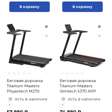
В корзину
В корзину
Беговая дорожка
Беговая дорожка
Titanium Masters
Titanium Masters
Physiotech M270
Slimtech S370 APP
есть в наличии
есть в наличии
?
?