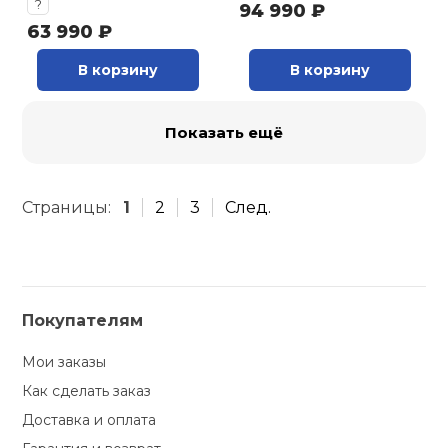
?
94 990 ₽
63 990 ₽
В корзину
В корзину
Показать ещё
Страницы:
1
2
3
След.
Покупателям
Мои заказы
Как сделать заказ
Доставка и оплата