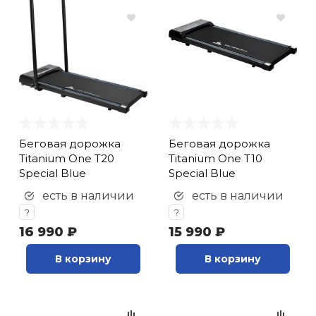
Беговая дорожка
Беговая дорожка
Titanium One T20
Titanium One T10
Special Blue
Special Blue
есть в наличии
есть в наличии
?
?
16 990 ₽
15 990 ₽
В корзину
В корзину