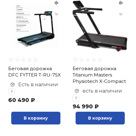
Беговая дорожка
Беговая дорожка
DFC FYTTER T-RU-7SX
Titanium Masters
Physiotech X-Compact
Есть в наличии
есть в наличии
?
?
60 490 ₽
94 990 ₽
В корзину
В корзину