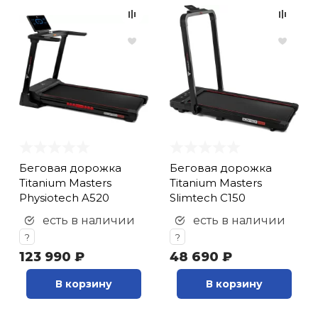
Беговая дорожка
Беговая дорожка
Titanium Masters
Titanium Masters
Physiotech A520
Slimtech C150
есть в наличии
есть в наличии
?
?
123 990 ₽
48 690 ₽
В корзину
В корзину