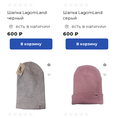
Шапка LagomLand
Шапка LagomLand
черный
серый
есть в наличии
есть в наличии
600 ₽
600 ₽
В корзину
В корзину