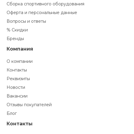
Сборка спортивного оборудования
Оферта и персональные данные
Вопросы и ответы
% Скидки
Бренды
Компания
О компании
Контакты
Реквизиты
Новости
Вакансии
Отзывы покупателей
Блог
Контакты