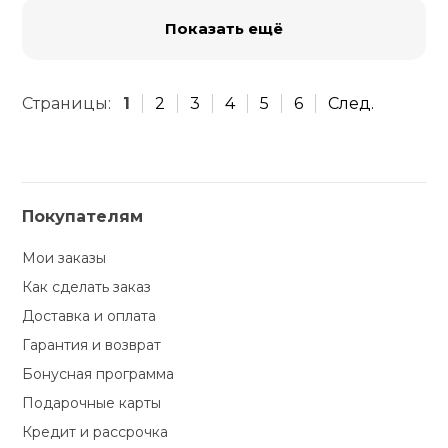
Показать ещё
Страницы:
1
2
3
4
5
6
След.
Покупателям
Мои заказы
Как сделать заказ
Доставка и оплата
Гарантия и возврат
Бонусная программа
Подарочные карты
Кредит и рассрочка