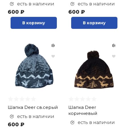
есть в наличии
есть в наличии
600 ₽
600 ₽
В корзину
В корзину
Шапка Deer св.серый
Шапка Deer
коричневый
есть в наличии
есть в наличии
600 ₽