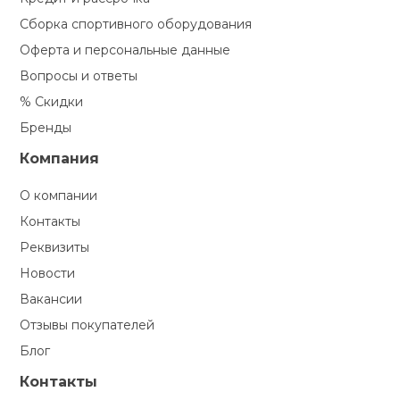
Сборка спортивного оборудования
Оферта и персональные данные
Вопросы и ответы
% Скидки
Бренды
Компания
О компании
Контакты
Реквизиты
Новости
Вакансии
Отзывы покупателей
Блог
Контакты