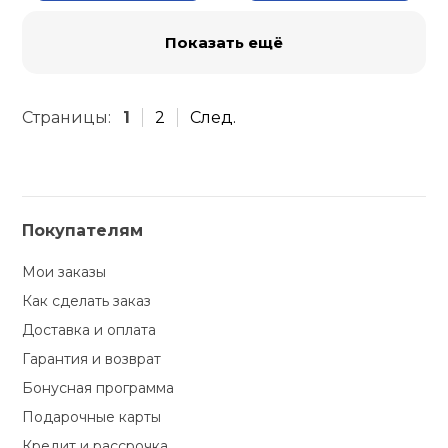
Показать ещё
Страницы:
1
2
След.
Покупателям
Мои заказы
Как сделать заказ
Доставка и оплата
Гарантия и возврат
Бонусная программа
Подарочные карты
Кредит и рассрочка