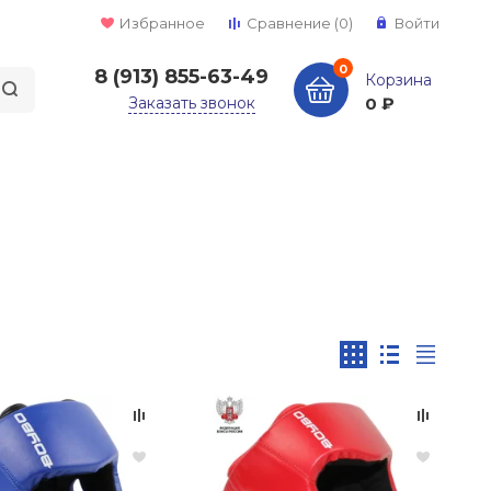
Избранное
Сравнение
(0)
Войти
0
8 (913) 855-63-49
Корзина
Заказать звонок
0 ₽