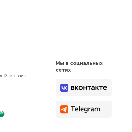
Мы в социальных
сетях
д.12, магазин