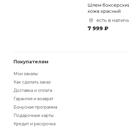
Шлем боксерский
кожа красный
есть в налич
7 999 ₽
Покупателям
Мои заказы
Как сделать заказ
Доставка и оплата
Гарантия и возврат
Бонусная программа
Подарочные карты
Кредит и рассрочка