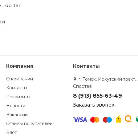
 Top Ten
ии
Компания
Контакты
О компании
г. Томск, Иркутский тракт, 
Спортев
Контакты
8 (913) 855-63-49
Реквизиты
Заказать звонок
Новости
Вакансии
Отзывы покупателей
Блог