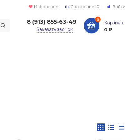
Избранное
Сравнение
(0)
Войти
0
8 (913) 855-63-49
Корзина
Заказать звонок
0 ₽