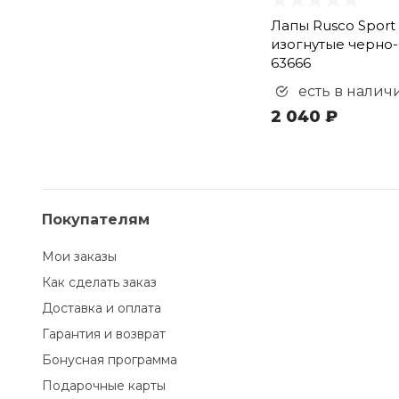
Лапы Rusco Sport
изогнутые черно
63666
есть в налич
2 040 ₽
Покупателям
Мои заказы
Как сделать заказ
Доставка и оплата
Гарантия и возврат
Бонусная программа
Подарочные карты