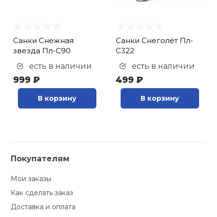
Санки Снежная
Санки Снеголёт Пл-
звезда Пл-С90
С322
есть в наличии
есть в наличии
999 ₽
499 ₽
В корзину
В корзину
Покупателям
Мои заказы
Как сделать заказ
Доставка и оплата