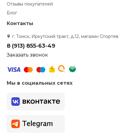
Отзывы покупателей
Блог
Контакты
г. Томск, Иркутский тракт, д.12, магазин Спортев
8 (913) 855-63-49
Заказать звонок
Мы в социальных сетях