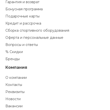
Гарантия и возврат
Бонусная программа
Подарочные карты
Кредит и рассрочка
Сборка спортивного оборудования
Оферта и персональные данные
Вопросы и ответы
% Скидки
Бренды
Компания
О компании
Контакты
Реквизиты
Новости
Вакансии