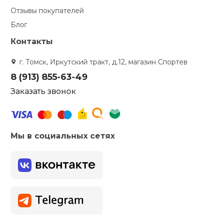
Отзывы покупателей
Блог
Контакты
г. Томск, Иркутский тракт, д.12, магазин Спортев
8 (913) 855-63-49
Заказать звонок
Мы в социальных сетях