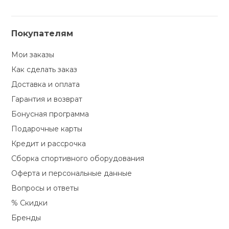
Покупателям
Мои заказы
Как сделать заказ
Доставка и оплата
Гарантия и возврат
Бонусная программа
Подарочные карты
Кредит и рассрочка
Сборка спортивного оборудования
Оферта и персональные данные
Вопросы и ответы
% Скидки
Бренды