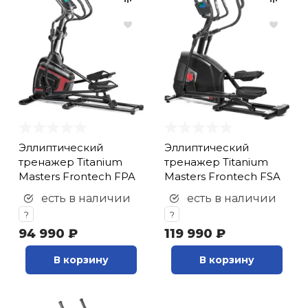
Эллиптический
Эллиптический
тренажер Titanium
тренажер Titanium
Masters Frontech FPA
Masters Frontech FSA
есть в наличии
есть в наличии
?
?
94 990 ₽
119 990 ₽
В корзину
В корзину