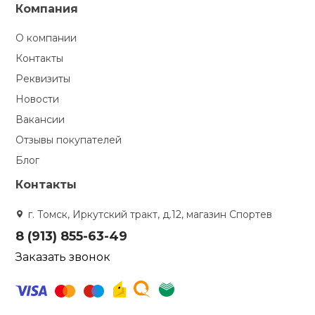
Компания
О компании
Контакты
Реквизиты
Новости
Вакансии
Отзывы покупателей
Блог
Контакты
г. Томск, Иркутский тракт, д.12, магазин Спортев
8 (913) 855-63-49
Заказать звонок