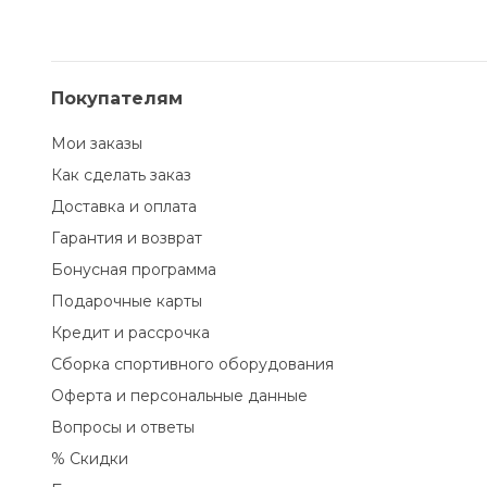
Покупателям
Мои заказы
Как сделать заказ
Доставка и оплата
Гарантия и возврат
Бонусная программа
Подарочные карты
Кредит и рассрочка
Сборка спортивного оборудования
Оферта и персональные данные
Вопросы и ответы
% Скидки