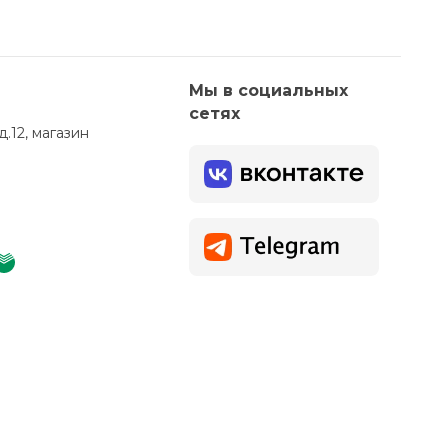
Мы в социальных
сетях
д.12, магазин