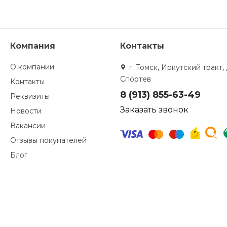
Компания
Контакты
О компании
г. Томск, Иркутский тракт, 
Спортев
Контакты
8 (913) 855-63-49
Реквизиты
Заказать звонок
Новости
Вакансии
Отзывы покупателей
Блог