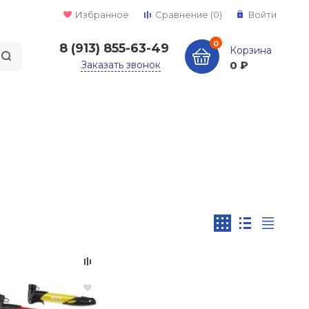
Избранное
Сравнение
(0)
Войти
0
8 (913) 855-63-49
Корзина
Заказать звонок
0 ₽