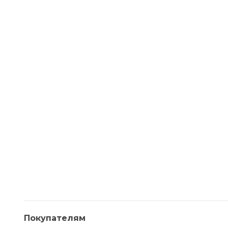
Покупателям