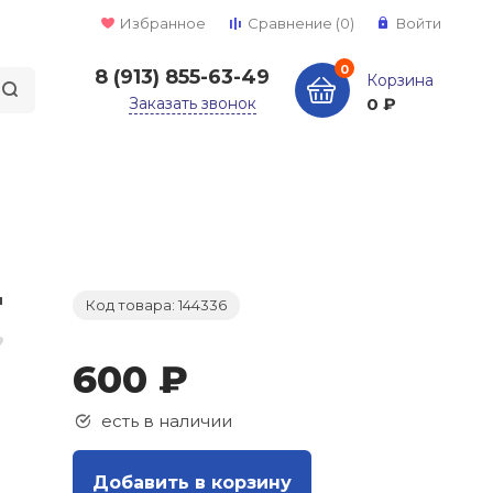
Избранное
Сравнение
(0)
Войти
0
8 (913) 855-63-49
Корзина
Заказать звонок
0 ₽
Код товара: 144336
600 ₽
есть в наличии
Добавить в корзину