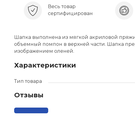
Весь товар
сертифицирован
Шапка выполнена из мягкой акриловой пряжи.
объемный помпон в верхней части. Шапка пр
изображением оленей.
Характеристики
Тип товара
Отзывы