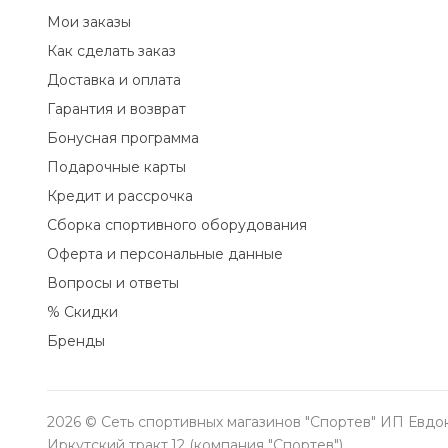
Мои заказы
Как сделать заказ
Доставка и оплата
Гарантия и возврат
Бонусная программа
Подарочные карты
Кредит и рассрочка
Сборка спортивного оборудования
Оферта и персональные данные
Вопросы и ответы
% Скидки
Бренды
2026 © Сеть спортивных магазинов "Спортев" ИП Евд
Иркутский тракт,12 (компания "Спортев")