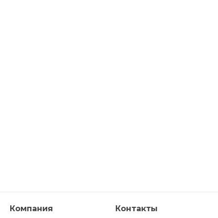
Компания
Контакты