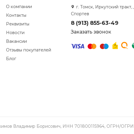
О компании
г. Томск, Иркутский тракт, 
Спортев
Контакты
8 (913) 855-63-49
Реквизиты
Заказать звонок
Новости
Вакансии
Отзывы покупателей
Блог
окимов Владимир Борисович, ИНН 701800115964, ОГРН/ОГРИП 