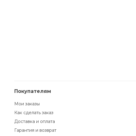
Покупателям
Мои заказы
Как сделать заказ
Доставка и оплата
Гарантия и возврат