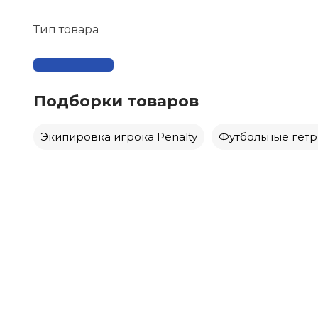
Тип товара
Подборки товаров
Экипировка игрока Penalty
Футбольные гетр