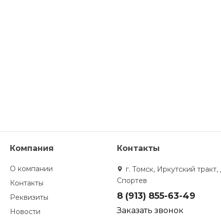
Компания
Контакты
О компании
г. Томск, Иркутский тракт, 
Спортев
Контакты
8 (913) 855-63-49
Реквизиты
Заказать звонок
Новости