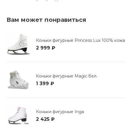
Вам может понравиться
Коньки фигурные Princess Lux 100% кожа
2 999 ₽
Коньки фигурные Magic бел.
1 399 ₽
Коньки фигурные Inga
2 425 ₽