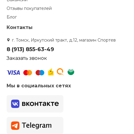
Отзывы покупателей
Блог
Контакты
г. Томск, Иркутский тракт, д.12, магазин Спортев
8 (913) 855-63-49
Заказать звонок
Мы в социальных сетях