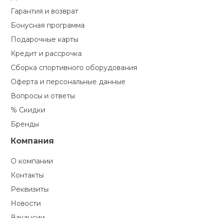
Гарантия и возврат
Бонусная программа
Подарочные карты
Кредит и рассрочка
Сборка спортивного оборудования
Оферта и персональные данные
Вопросы и ответы
% Скидки
Бренды
Компания
О компании
Контакты
Реквизиты
Новости
Вакансии