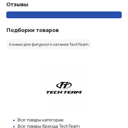
Отзывы
Подборки товаров
Коньки для фигурного катания TechTeam
Все товары категории
Все товары бренда TechTeam