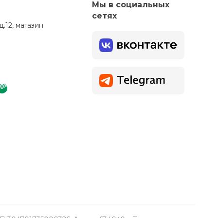
Мы в социальных
сетях
д.12, магазин