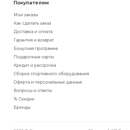
Покупателям
Мои заказы
Как сделать заказ
Доставка и оплата
Гарантия и возврат
Бонусная программа
Подарочные карты
Кредит и рассрочка
Сборка спортивного оборудования
Оферта и персональные данные
Вопросы и ответы
% Скидки
Бренды