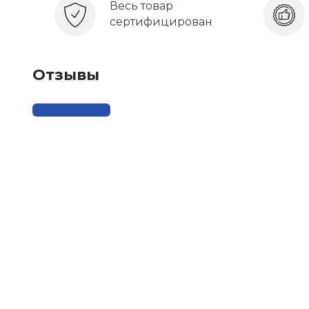
Весь товар
сертифицирован
Отзывы