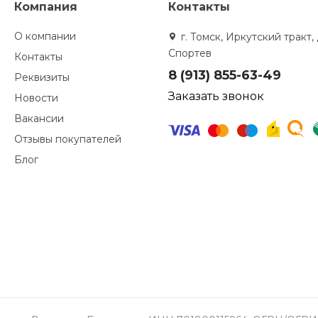
Компания
Контакты
О компании
г. Томск, Иркутский тракт, 
Спортев
Контакты
8 (913) 855-63-49
Реквизиты
Заказать звонок
Новости
Вакансии
Отзывы покупателей
Блог