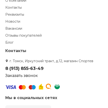
О компании
Контакты
Реквизиты
Новости
Вакансии
Отзывы покупателей
Блог
Контакты
г. Томск, Иркутский тракт, д.12, магазин Спортев
8 (913) 855-63-49
Заказать звонок
Мы в социальных сетях