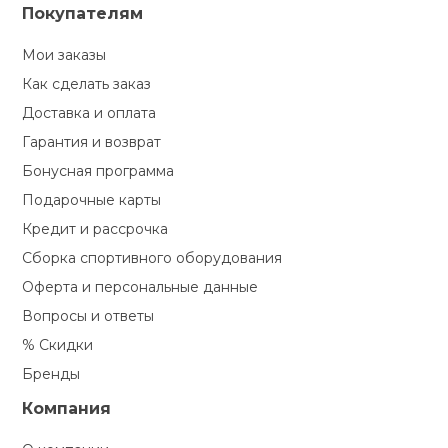
Покупателям
Мои заказы
Как сделать заказ
Доставка и оплата
Гарантия и возврат
Бонусная программа
Подарочные карты
Кредит и рассрочка
Сборка спортивного оборудования
Оферта и персональные данные
Вопросы и ответы
% Скидки
Бренды
Компания