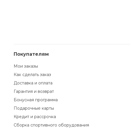
Покупателям
Мои заказы
Как сделать заказ
Доставка и оплата
Гарантия и возврат
Бонусная программа
Подарочные карты
Кредит и рассрочка
Сборка спортивного оборудования