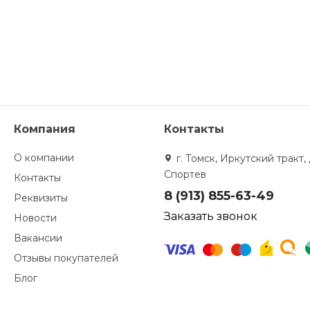
Компания
Контакты
О компании
г. Томск, Иркутский тракт, 
Спортев
Контакты
8 (913) 855-63-49
Реквизиты
Заказать звонок
Новости
Вакансии
Отзывы покупателей
Блог