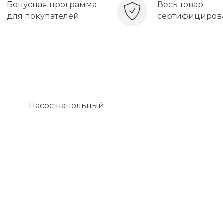
Бонусная программа
Весь товар
для покупателей
сертифициров
Насос напольный