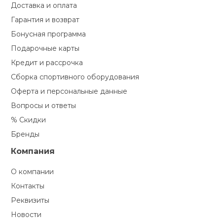
Доставка и оплата
Гарантия и возврат
Бонусная программа
Подарочные карты
Кредит и рассрочка
Сборка спортивного оборудования
Оферта и персональные данные
Вопросы и ответы
% Скидки
Бренды
Компания
О компании
Контакты
Реквизиты
Новости