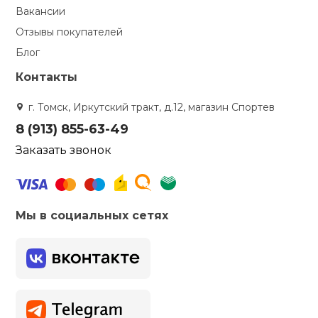
Вакансии
Отзывы покупателей
Блог
Контакты
г. Томск, Иркутский тракт, д.12, магазин Спортев
8 (913) 855-63-49
Заказать звонок
Мы в социальных сетях