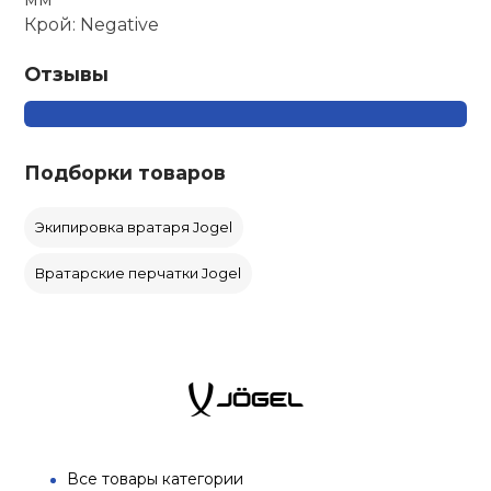
Крой: Negative
Отзывы
Подборки товаров
Экипировка вратаря Jogel
Вратарские перчатки Jogel
Все товары категории