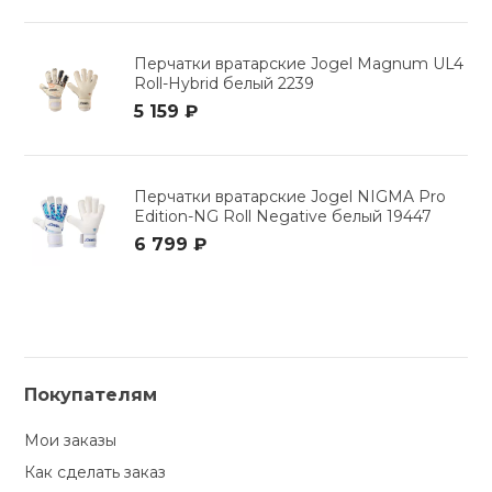
Перчатки вратарские Jogel Magnum UL4
Roll-Hybrid белый 2239
5 159 ₽
Перчатки вратарские Jogel NIGMA Pro
Edition-NG Roll Negative белый 19447
6 799 ₽
Покупателям
Мои заказы
Как сделать заказ