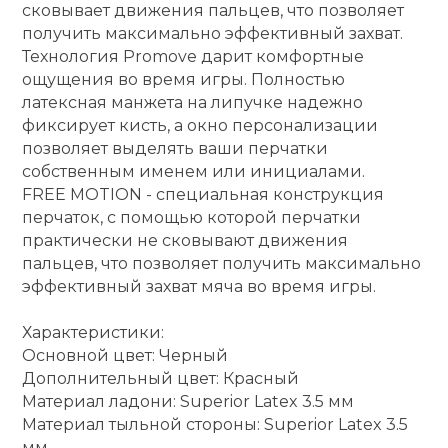
сковывает движения пальцев, что позволяет
получить максимально эффективный захват.
Технология Promove дарит комфортные
ощущения во время игры. Полностью
латексная манжета на липучке надежно
фиксирует кисть, а окно персонализации
позволяет выделять ваши перчатки
собственным именем или инициалами.
FREE MOTION - специальная конструкция
перчаток, с помощью которой перчатки
практически не сковывают движения
пальцев, что позволяет получить максимально
эффективный захват мяча во время игры.
Характеристики:
Основной цвет: Черный
Дополнительный цвет: Красный
Материал ладони: Superior Latex 3.5 мм
Материал тыльной стороны: Superior Latex 3.5
мм