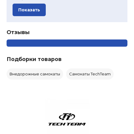
Показать
Отзывы
Подборки товаров
Внедорожные самокаты
Самокаты TechTeam