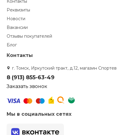
Контакты
Реквизиты
Новости
Вакансии
Отзывы покупателей
Блог
Контакты
г. Томск, Иркутский тракт, д.12, магазин Спортев
8 (913) 855-63-49
Заказать звонок
Мы в социальных сетях