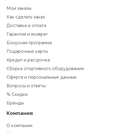
Мои заказы
Как сделать заказ
Доставка и оплата
Гарантия и возврат
Бонусная программа
Подарочные карты
Кредит и рассрочка
Сборка спортивного оборудования
Оферта и персональные данные
Вопросы и ответы
% Скидки
Бренды
Компания
О компании