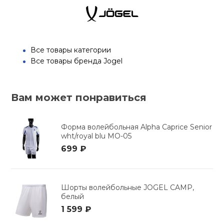
Все товары категории
Все товары бренда Jogel
Вам может понравиться
Форма волейбольная Alpha Caprice Senior
wht/royal blu MO-05
699 ₽
Шорты волейбольные JOGEL CAMP,
белый
1 599 ₽