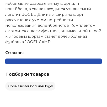
небольшие разрезы внизу шорт для
волейбола, а слева находится узнаваемый
логотип JOGEL. Длина и ширина шорт
рассчитана с учетом потребности
использования волейболистов. Комплектом
смотрится еще эффектнее, оптимальной парой
к игровым шортам станет волейбольная
футболка JOGEL CAMP.
Отзывы
Подборки товаров
Форма волейбольная Jogel