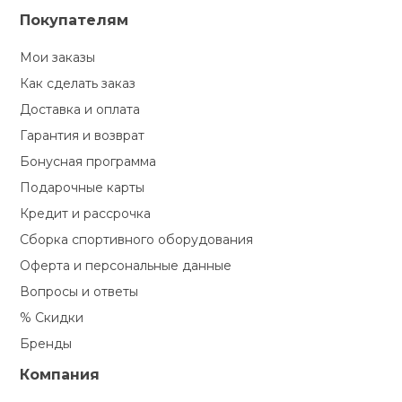
Покупателям
Мои заказы
Как сделать заказ
Доставка и оплата
Гарантия и возврат
Бонусная программа
Подарочные карты
Кредит и рассрочка
Сборка спортивного оборудования
Оферта и персональные данные
Вопросы и ответы
% Скидки
Бренды
Компания