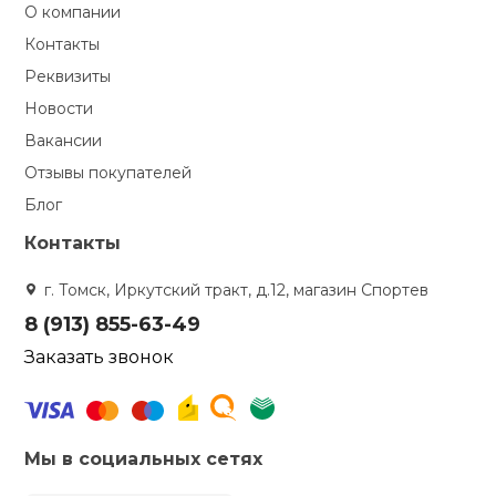
О компании
Контакты
Реквизиты
Новости
Вакансии
Отзывы покупателей
Блог
Контакты
г. Томск, Иркутский тракт, д.12, магазин Спортев
8 (913) 855-63-49
Заказать звонок
Мы в социальных сетях