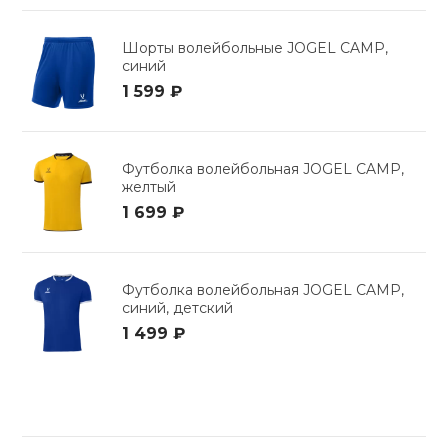
Шорты волейбольные JOGEL CAMP,
синий
1 599 ₽
Футболка волейбольная JOGEL CAMP,
желтый
1 699 ₽
Футболка волейбольная JOGEL CAMP,
синий, детский
1 499 ₽