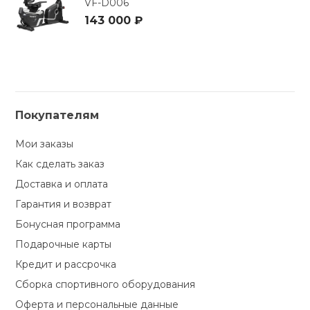
VF-D006
143 000 ₽
Покупателям
Мои заказы
Как сделать заказ
Доставка и оплата
Гарантия и возврат
Бонусная программа
Подарочные карты
Кредит и рассрочка
Сборка спортивного оборудования
Оферта и персональные данные