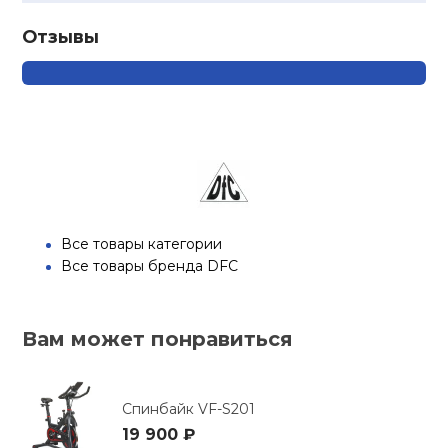
Отзывы
Все товары категории
Все товары бренда DFC
Вам может понравиться
Спинбайк VF-S201
19 900 ₽