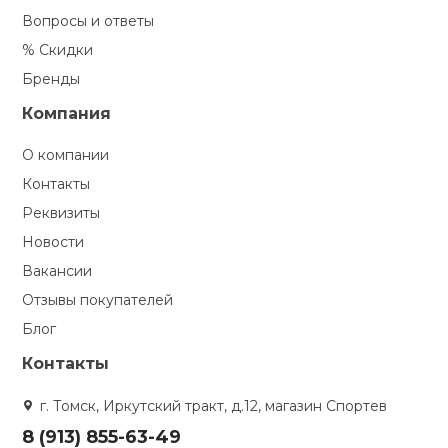
Вопросы и ответы
% Скидки
Бренды
Компания
О компании
Контакты
Реквизиты
Новости
Вакансии
Отзывы покупателей
Блог
Контакты
г. Томск, Иркутский тракт, д.12, магазин Спортев
8 (913) 855-63-49