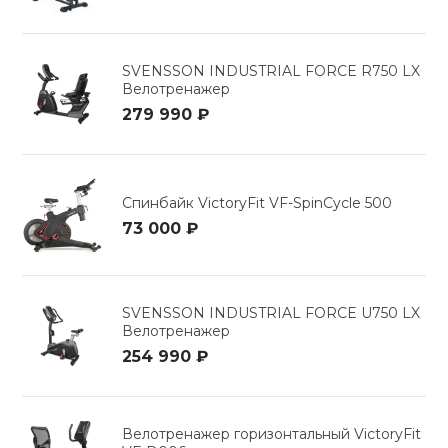
SVENSSON INDUSTRIAL FORCE R750 LX
Велотренажер
279 990 ₽
Спинбайк VictoryFit VF-SpinCycle 500
73 000 ₽
SVENSSON INDUSTRIAL FORCE U750 LX
Велотренажер
254 990 ₽
Велотренажер горизонтальный VictoryFit