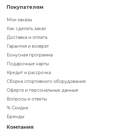
Покупателям
Мои заказы
Как сделать заказ
Доставка и оплата
Гарантия и возврат
Бонусная программа
Подарочные карты
Кредит и рассрочка
Сборка спортивного оборудования
Оферта и персональные данные
Вопросы и ответы
% Скидки
Бренды
Компания