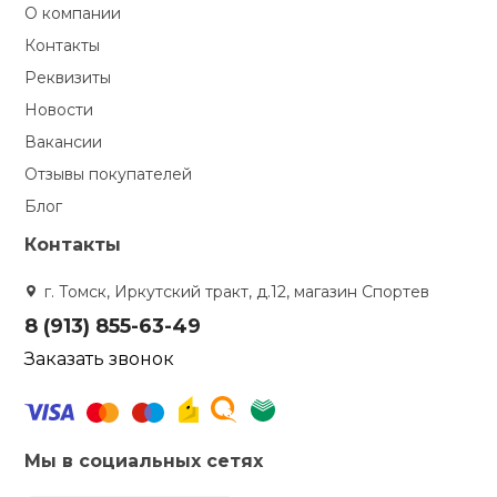
О компании
Контакты
Реквизиты
Новости
Вакансии
Отзывы покупателей
Блог
Контакты
г. Томск, Иркутский тракт, д.12, магазин Спортев
8 (913) 855-63-49
Заказать звонок
Мы в социальных сетях